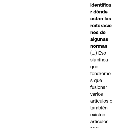
identifica
r dónde
están las
reiteracio
nes de
algunas
normas
(…) Eso
significa
que
tendremo
s que
fusionar
varios
artículos o
también
existen
artículos