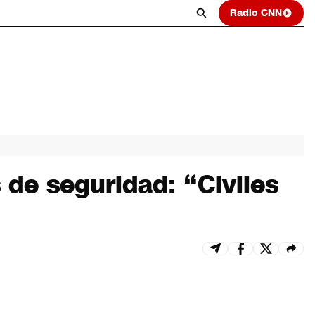
Radio CNN
 de seguridad: “Civiles