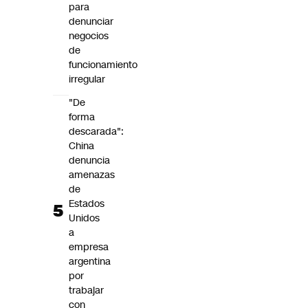
para
denunciar
negocios
de
funcionamiento
irregular
"De
forma
descarada":
China
denuncia
amenazas
de
Estados
Unidos
a
empresa
argentina
por
trabajar
con