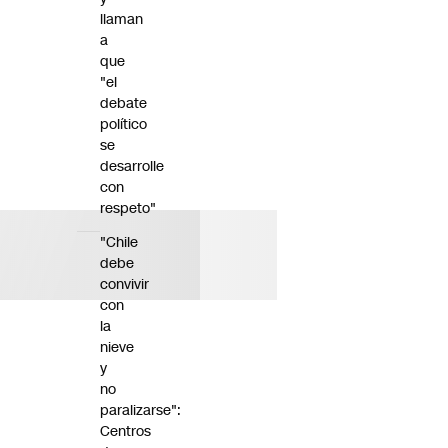
llaman
a
que
"el
debate
político
se
desarrolle
con
respeto"
"Chile
debe
convivir
con
la
nieve
y
no
paralizarse":
Centros