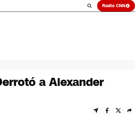
Radio CNN
Derrotó a Alexander