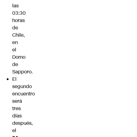
las
03:30
horas
de
Chile,
en
el
Domo
de
Sapporo.
El
segundo
encuentro
será
tres
días
después,
el