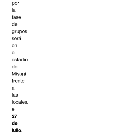
por
la
fase
de
grupos
será
en
el
estadio
de
Miyagi
frente
a
las
locales,
el
27
de
julio
,