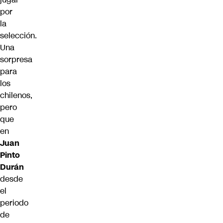
por
la
selección.
Una
sorpresa
para
los
chilenos,
pero
que
en
Juan
Pinto
Durán
desde
el
periodo
de