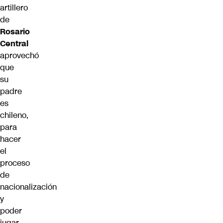
artillero
de
Rosario
Central
aprovechó
que
su
padre
es
chileno,
para
hacer
el
proceso
de
nacionalización
y
poder
jugar