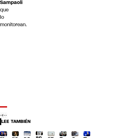
Sampaoli
que
lo
monitorean.
LEE TAMBIÉN