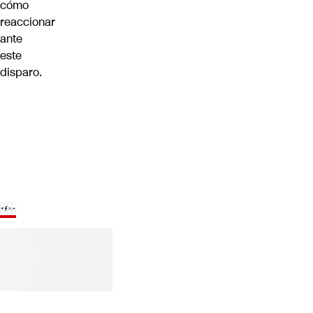
cómo
reaccionar
ante
este
disparo.