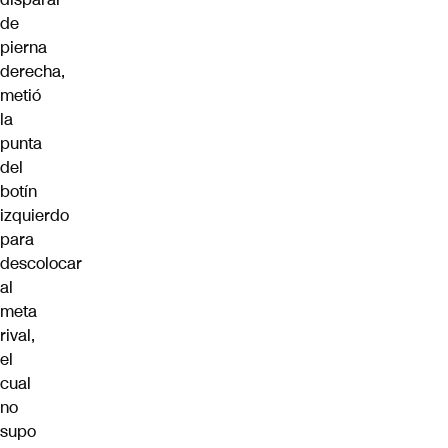
de
pierna
derecha,
metió
la
punta
del
botín
izquierdo
para
descolocar
al
meta
rival,
el
cual
no
supo