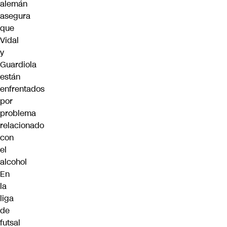
alemán
asegura
que
Vidal
y
Guardiola
están
enfrentados
por
problema
relacionado
con
el
alcohol
En
la
liga
de
futsal