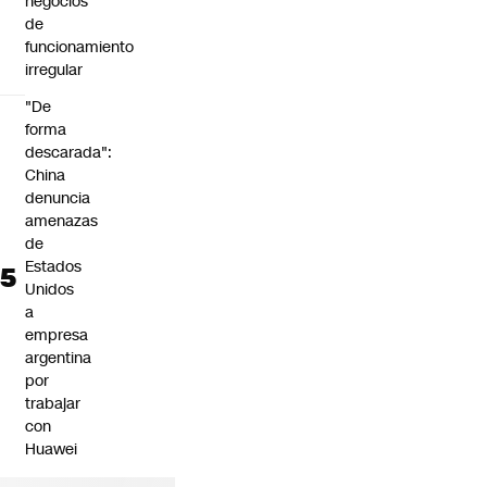
negocios
de
funcionamiento
irregular
"De
forma
descarada":
China
denuncia
amenazas
de
Estados
Unidos
a
empresa
argentina
por
trabajar
con
Huawei