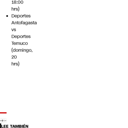
18:00
hrs)
Deportes
Antofagasta
vs
Deportes
Temuco
(domingo,
20
hrs)
LEE TAMBIÉN