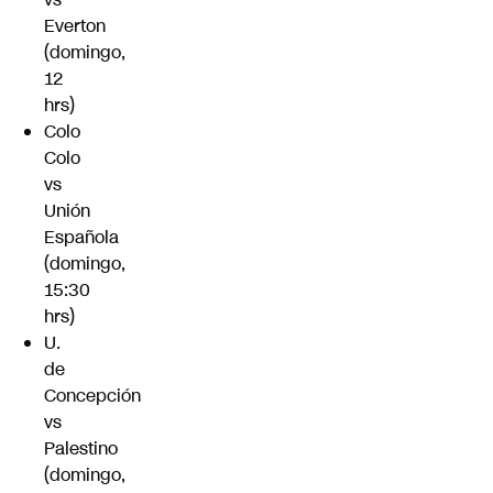
Everton
(domingo,
12
hrs)
Colo
Colo
vs
Unión
Española
(domingo,
15:30
hrs)
U.
de
Concepción
vs
Palestino
(domingo,