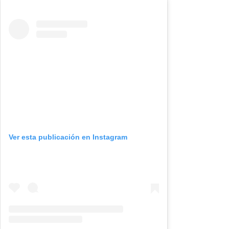
Ver esta publicación en Instagram