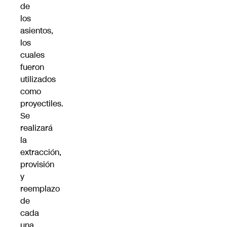
de
los
asientos,
los
cuales
fueron
utilizados
como
proyectiles.
Se
realizará
la
extracción,
provisión
y
reemplazo
de
cada
una