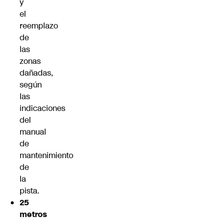
y
el
reemplazo
de
las
zonas
dañadas,
según
las
indicaciones
del
manual
de
mantenimiento
de
la
pista.
25
metros