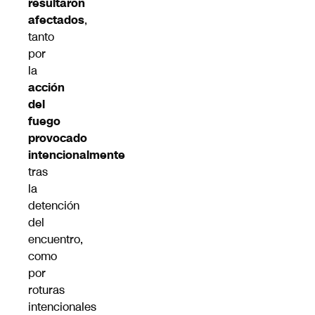
resultaron
afectados
,
tanto
por
la
acción
del
fuego
provocado
intencionalmente
tras
la
detención
del
encuentro,
como
por
roturas
intencionales