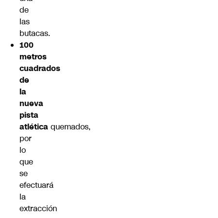
de
las
butacas.
100
metros
cuadrados
de
la
nueva
pista
atlética
quemados,
por
lo
que
se
efectuará
la
extracción