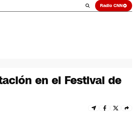
Radio CNN
ación en el Festival de