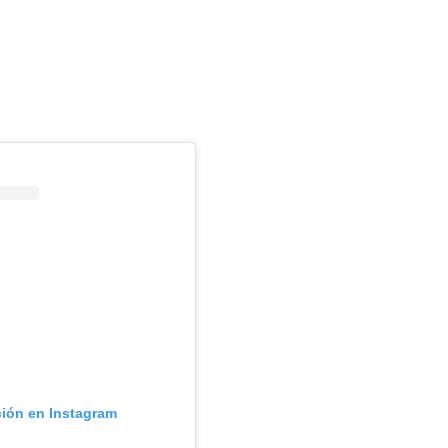
ción en Instagram