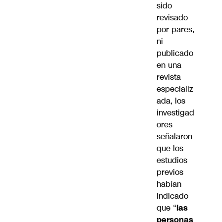
sido
revisado
por pares,
ni
publicado
en una
revista
especializ
ada, los
investigad
ores
señalaron
que los
estudios
previos
habían
indicado
que “
las
personas