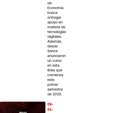
de
Economía
busca
entregar
apoyo en
materia de
tecnologías
digitales.
Además,
desde
Sence
anunciaron
un curso
en esta
línea que
comienza
este
primer
semestre
de 2019.
05-
01-