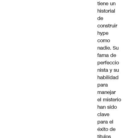
tiene un
historial
de
construir
hype
como
nadie. Su
fama de
perfeccio
nista y su
habilidad
para
manejar
el misterio
han sido
clave
para el
éxito de
títulos