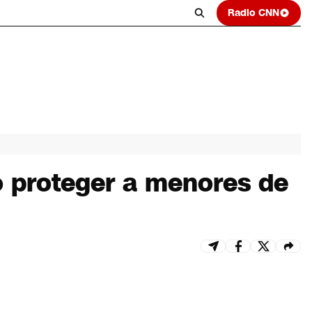
Radio CNN
 proteger a menores de