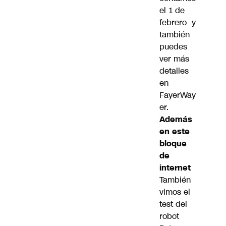
el 1 de
febrero
y
también
puedes
ver más
detalles
en
FayerWay
er
.
Además
en este
bloque
de
internet
También
vimos el
test del
robot