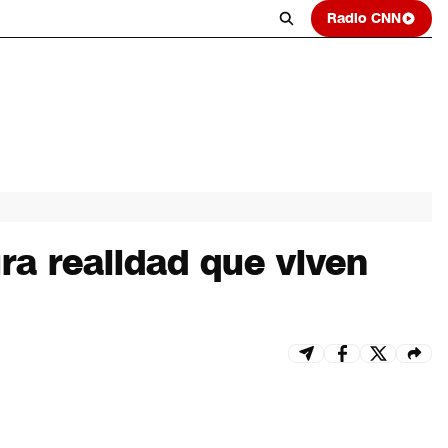
Radio CNN
ra realidad que viven