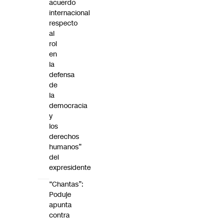
acuerdo
internacional
respecto
al
rol
en
la
defensa
de
la
democracia
y
los
derechos
humanos”
del
expresidente
“Chantas”:
Poduje
apunta
contra