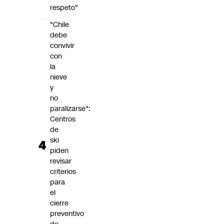
respeto"
"Chile
debe
convivir
con
la
nieve
y
no
paralizarse":
Centros
de
ski
piden
revisar
criterios
para
el
cierre
preventivo