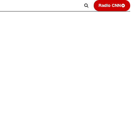
Radio CNN