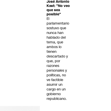
José Antonio
Kast: "No veo
que sea
posible"
El
parlamentario
sostuvo que
nunca han
hablado del
tema, que
ambos lo
tienen
descartado y
que, por
razones
personales y
políticas, no
ve factible
asumir un
cargo en un
gobierno
republicano.