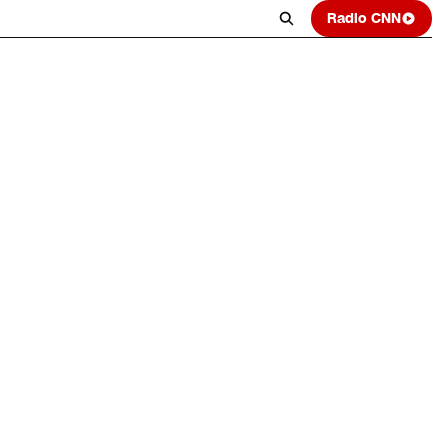
Radio CNN