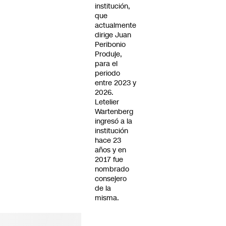
institución,
que
actualmente
dirige Juan
Peribonio
Produje,
para el
periodo
entre 2023 y
2026.
Letelier
Wartenberg
ingresó a la
institución
hace 23
años y en
2017 fue
nombrado
consejero
de la
misma.