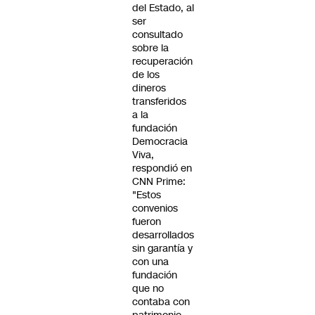
del Estado, al
ser
consultado
sobre la
recuperación
de los
dineros
transferidos
a la
fundación
Democracia
Viva,
respondió en
CNN Prime:
"Estos
convenios
fueron
desarrollados
sin garantía y
con una
fundación
que no
contaba con