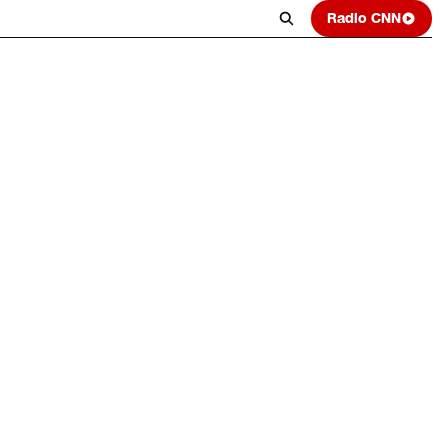
Radio CNN