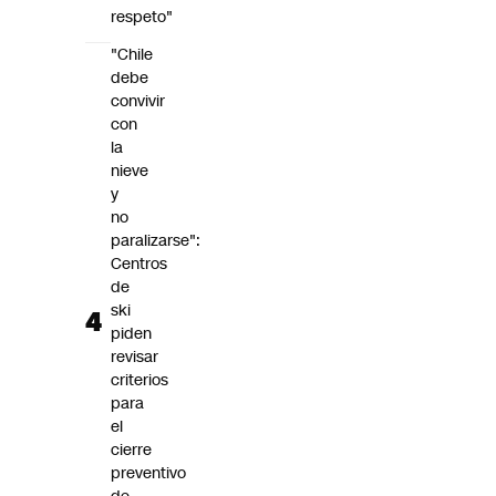
respeto"
"Chile
debe
convivir
con
la
nieve
y
no
paralizarse":
Centros
de
ski
piden
revisar
criterios
para
el
cierre
preventivo