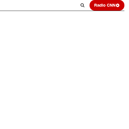
Radio CNN