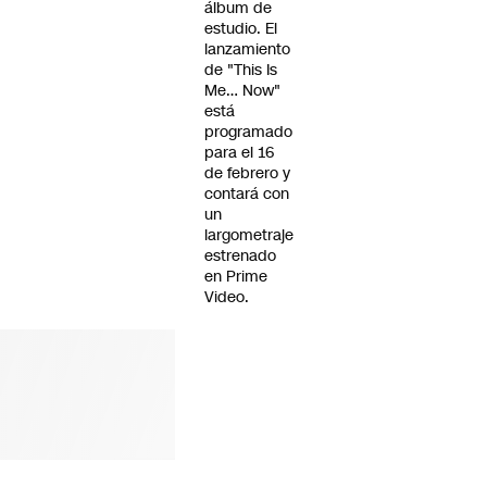
álbum de
estudio. El
lanzamiento
de "This Is
Me… Now"
está
programado
para el 16
de febrero y
contará con
un
largometraje
estrenado
en Prime
Video.