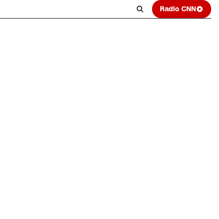
Radio CNN