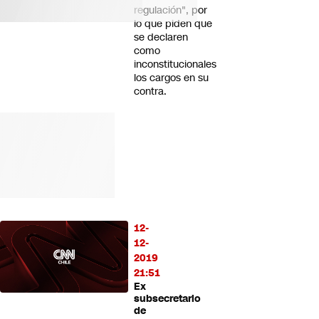
regulación", por
lo que piden que
se declaren
como
inconstitucionales
los cargos en su
contra.
12-
12-
2019
21:51
Ex
subsecretario
de