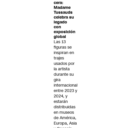
cera:
Madame
Tussauds
celebra su
legado
con
exposición
global
Las 13
figuras se
inspiran en
trajes
usados por
la artista
durante su
gira
internacional
entre 2023 y
2024, y
estarán
distribuidas
en museos
de América,
Europa, Asia