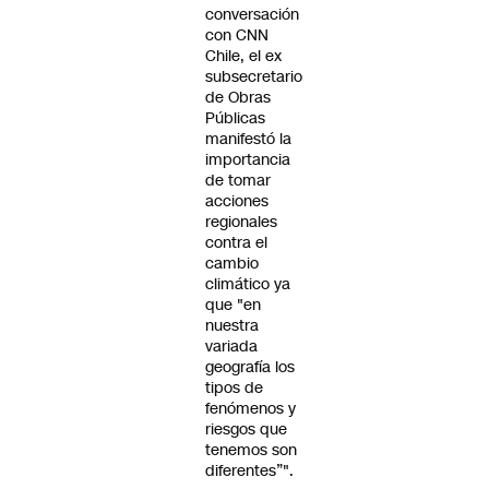
conversación
con CNN
Chile, el ex
subsecretario
de Obras
Públicas
manifestó la
importancia
de tomar
acciones
regionales
contra el
cambio
climático ya
que "en
nuestra
variada
geografía los
tipos de
fenómenos y
riesgos que
tenemos son
diferentes”".