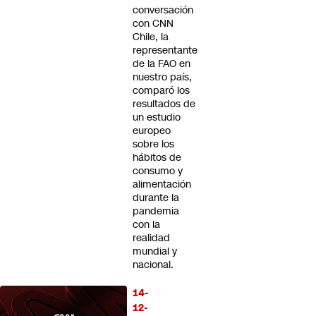
conversación
con CNN
Chile, la
representante
de la FAO en
nuestro país,
comparó los
resultados de
un estudio
europeo
sobre los
hábitos de
consumo y
alimentación
durante la
pandemia
con la
realidad
mundial y
nacional.
14-
12-