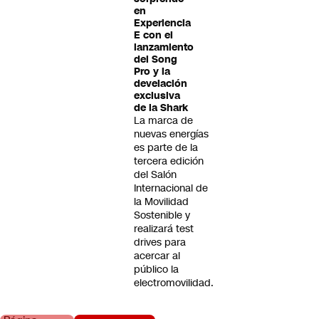
en
Experiencia
E con el
lanzamiento
del Song
Pro y la
develación
exclusiva
de la Shark
La marca de
nuevas energías
es parte de la
tercera edición
del Salón
Internacional de
la Movilidad
Sostenible y
realizará test
drives para
acercar al
público la
electromovilidad.