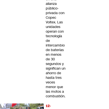
alianza
público-
privada con
Copec
Voltex. Las
unidades
operan con
tecnología
de
intercambio
de baterías
en menos
de 30
segundos y
significan un
ahorro de
hasta tres
veces
menor que
las motos a
combustión.
12-