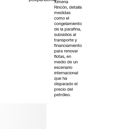
Ximena
Rincón, detalla
medidas
como el
congelamiento
de la parafina,
subsidios al
transporte y
financiamiento
para renovar
flotas, en
medio de un
escenario
internacional
que ha
disparado el
precio del
petróleo.