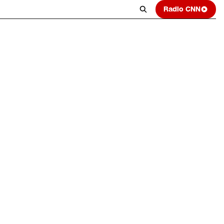
Radio CNN