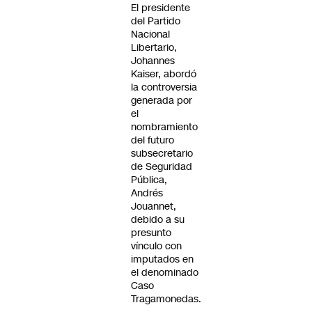
El presidente
del Partido
Nacional
Libertario,
Johannes
Kaiser, abordó
la controversia
generada por
el
nombramiento
del futuro
subsecretario
de Seguridad
Pública,
Andrés
Jouannet,
debido a su
presunto
vínculo con
imputados en
el denominado
Caso
Tragamonedas.