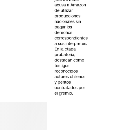
acusa a Amazon
de utilizar
producciones
nacionales sin
pagar los
derechos
correspondientes
a sus intérpretes.
En la etapa
probatoria,
destacan como
testigos
reconocidos
actores chilenos
y peritos
contratados por
el gremio.