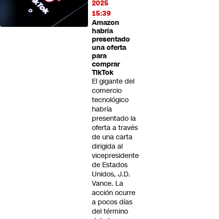
2025
15:39
Amazon
habría
presentado
una oferta
para
comprar
TikTok
El gigante del
comercio
tecnológico
habría
presentado la
oferta a través
de una carta
dirigida al
vicepresidente
de Estados
Unidos, J.D.
Vance. La
acción ocurre
a pocos días
del término