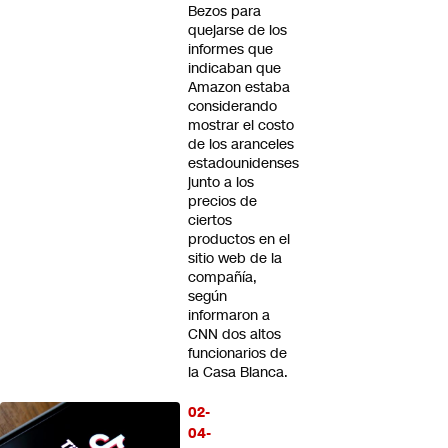
Bezos para
quejarse de los
informes que
indicaban que
Amazon estaba
considerando
mostrar el costo
de los aranceles
estadounidenses
junto a los
precios de
ciertos
productos en el
sitio web de la
compañía,
según
informaron a
CNN dos altos
funcionarios de
la Casa Blanca.
02-
04-