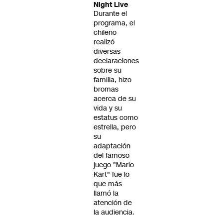
Night Live
Durante el
programa, el
chileno
realizó
diversas
declaraciones
sobre su
familia, hizo
bromas
acerca de su
vida y su
estatus como
estrella, pero
su
adaptación
del famoso
juego "Mario
Kart" fue lo
que más
llamó la
atención de
la audiencia.