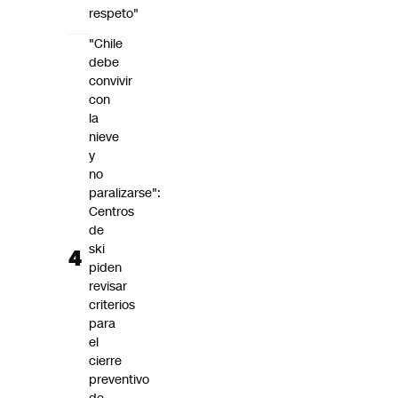
respeto"
"Chile
debe
convivir
con
la
nieve
y
no
paralizarse":
Centros
de
ski
piden
revisar
criterios
para
el
cierre
preventivo