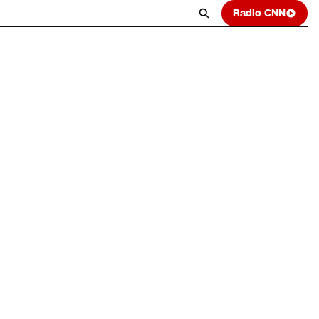
Radio CNN