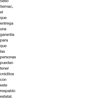
Sello
Sernac,
el
que
entrega
una
garantía
para
que
las
personas
puedan
tener
créditos
con
este
respaldo
estatal.