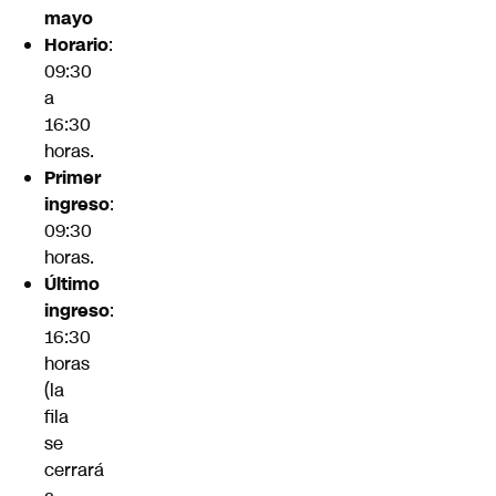
mayo
Horario
:
09:30
a
16:30
horas.
Primer
ingreso
:
09:30
horas.
Último
ingreso
:
16:30
horas
(la
fila
se
cerrará