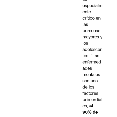
especialm
ente
crítico en
las
personas
mayores y
los
adolescen
tes. “Las
enfermed
ades
mentales
son uno
de los
factores
primordial
es,
el
90% de