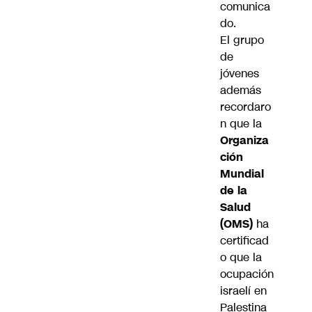
comunica
do.
El grupo
de
jóvenes
además
recordaro
n que la
Organiza
ción
Mundial
de la
Salud
(OMS)
ha
certificad
o
que la
ocupación
israelí en
Palestina