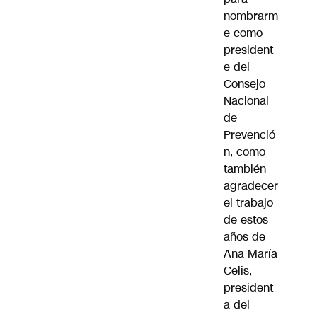
nombrarm
e como
president
e del
Consejo
Nacional
de
Prevenció
n, como
también
agradecer
el trabajo
de estos
años de
Ana María
Celis,
president
a del