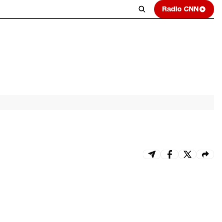
Radio CNN