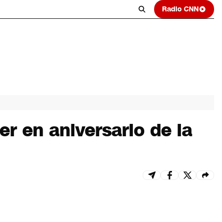
Radio CNN
er en aniversario de la