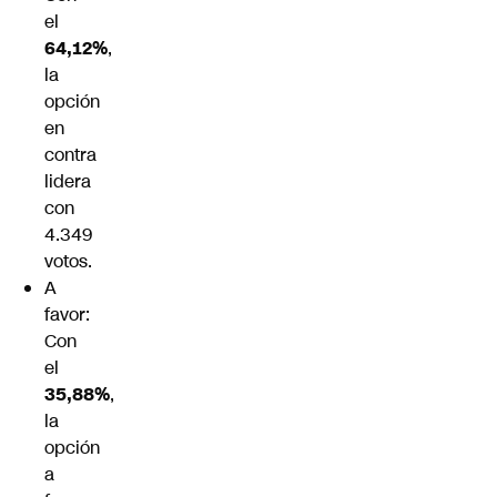
el
64,12%
,
la
opción
en
contra
lidera
con
4.349
votos.
A
favor:
Con
el
35,88%
,
la
opción
a