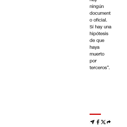
ningún
document
o oficial.
Sí hay una
hipótesis
de que
haya
muerto
por
terceros”.