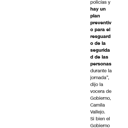
policías y
hay un
plan
preventiv
o para el
resguard
o de la
segurida
d de las
personas
durante la
jornada”,
dijo la
vocera de
Gobierno,
Camila
Vallejo
.
Si bien el
Gobierno