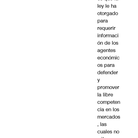
ley le ha
otorgado
para
requerir
informaci
ón de los
agentes
económic
os para
defender
y
promover
la libre
competen
cia en los
mercados
, las
cuales no